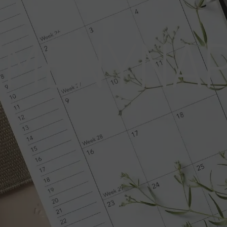
EMÉNYNAP