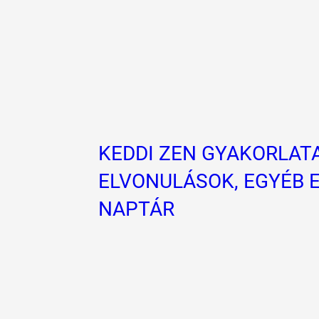
KEDDI ZEN GYAKORLAT
ELVONULÁSOK, EGYÉB 
NAPTÁR