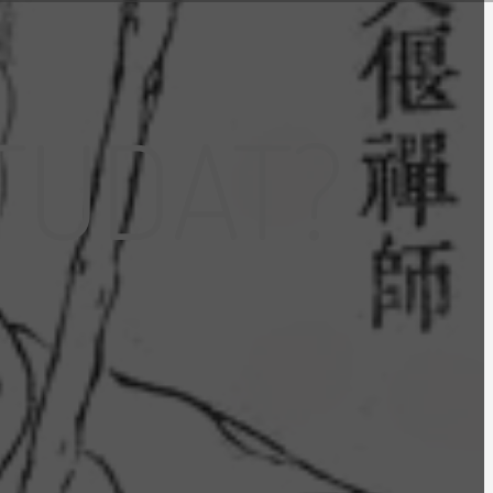
 TUDAT?