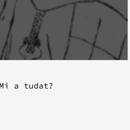
Mi a tudat?